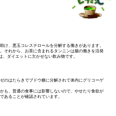
助け、悪玉コレステロールを分解する働きがあります。
。それから、お茶に含まれるタンニンは腸の働きを活発
茶は、ダイエットに欠かせない飲み物です。
ゼのはたらきでブドウ糖に分解されて体内にグリコーゲ
かも、普通の食事には影響しないので、やせたり食欲が
であることが確認されています。