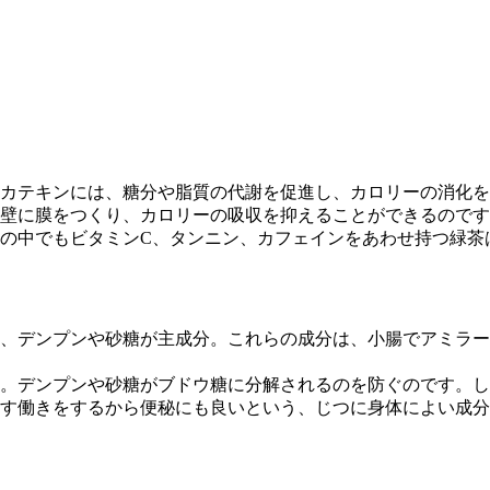
カテキンには、糖分や脂質の代謝を促進し、カロリーの消化を
壁に膜をつくり、カロリーの吸収を抑えることができるのです
茶の中でもビタミンC、タンニン、カフェインをあわせ持つ緑
、デンプンや砂糖が主成分。これらの成分は、小腸でアミラー
。デンプンや砂糖がブドウ糖に分解されるのを防ぐのです。し
す働きをするから便秘にも良いという、じつに身体によい成分